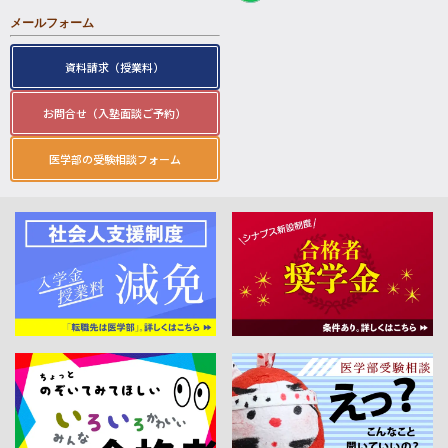
メールフォーム
資料請求（授業料）
お問合せ（入塾面談ご予約）
医学部の受験相談フォーム